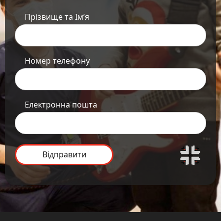
Прізвище та Ім’я
Номер телефону
Електронна пошта