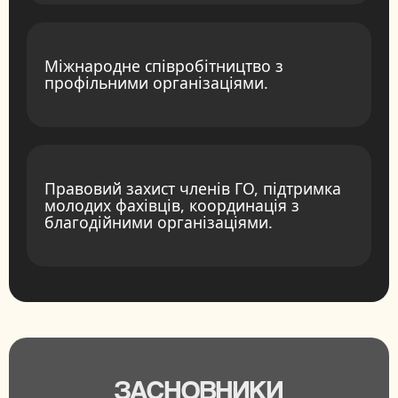
Міжнародне співробітництво з
профільними організаціями.
Правовий захист членів ГО, підтримка
молодих фахівців, координація з
благодійними організаціями.
ЗАСНОВНИКИ