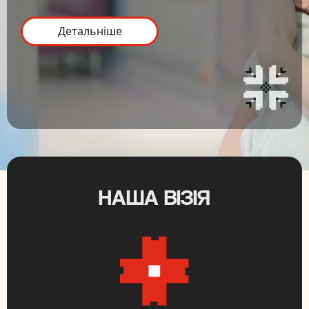
Детальніше
НАША ВІЗІЯ