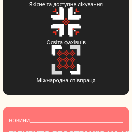
Якісне та доступне лікування
Освіта фахівців
Міжнародна співпраця
НОВИНИ