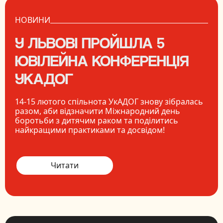
НОВИНИ
У ЛЬВОВІ ПРОЙШЛА 5
ЮВІЛЕЙНА КОНФЕРЕНЦІЯ
УКАДОГ
14-15 лютого спільнота УкАДОГ знову зібралась
разом, аби відзначити Міжнародний день
боротьби з дитячим раком та поділитись
найкращими практиками та досвідом!
Читати