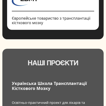
Європейське товариство з трансплантації
кісткового мозку
НАШІ ПРОЄКТИ
Українська Школа Трансплантації
Кісткового Мозку
Освітньо-практичний проект для лікарів та