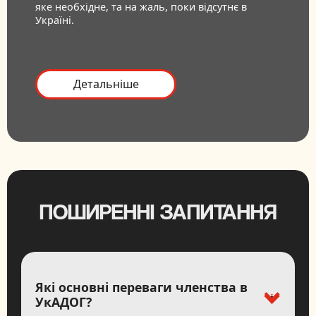
яке необхідне, та на жаль, поки відсутнє в
Україні.
Детальніше
ПОШИРЕННІ ЗАПИТАННЯ
Які основні переваги членства в
УкАДОГ?