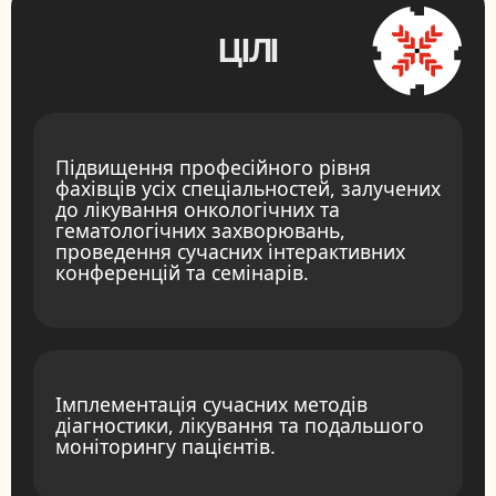
ЦІЛІ
Підвищення професійного рівня
фахівців усіх спеціальностей, залучених
до лікування онкологічних та
гематологічних захворювань,
проведення сучасних інтерактивних
конференцій та семінарів.
Імплементація сучасних методів
діагностики, лікування та подальшого
моніторингу пацієнтів.