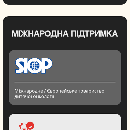
МІЖНАРОДНА ПІДТРИМКА
Міжнародне / Європейське товариство
дитячої онкології