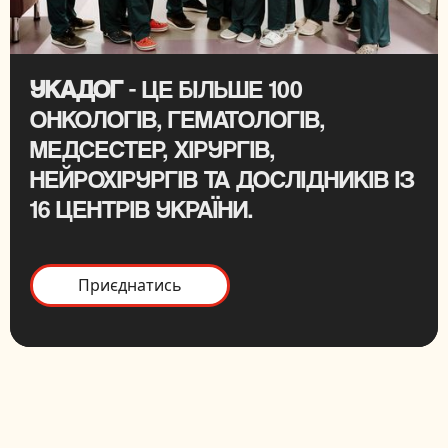
УКАДОГ
- ЦЕ БІЛЬШЕ 100
ОНКОЛОГІВ, ГЕМАТОЛОГІВ,
МЕДСЕСТЕР, ХІРУРГІВ,
НЕЙРОХІРУРГІВ ТА ДОСЛІДНИКІВ ІЗ
16 ЦЕНТРІВ УКРАЇНИ.
Приєднатись